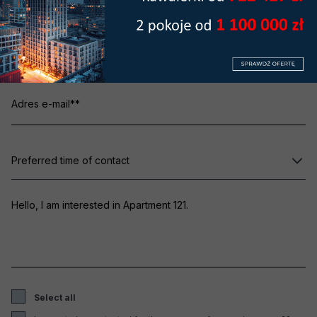
Preferred time of contact
Select all