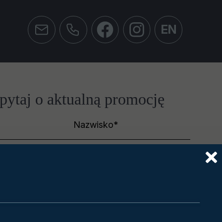
EN
pytaj o aktualną promocję