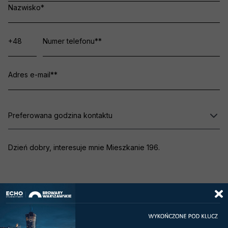
Preferowana godzina kontaktu
Zaznacz wszystkie